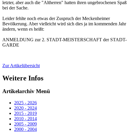
letzter, aber auch die "Altherren" hatten ihren ungebrochenen Spaß
bei der Sache.
Leider fehlte noch etwas der Zuspruch der Meckenheimer
Bevölkerung. Aber vielleicht wird sich dies ja im kommenden Jahr
ändern, wenn es heißt:
ANMELDUNG zur 2. STADT-MEISTERSCHAFT der STADT-
GARDE
Zur Artikelübersicht
Weitere Infos
Artikelarchiv Menü
2025 - 2026
2020 - 2024
2015 - 2019
2010 - 2014
2005 - 2009
2000 - 2004