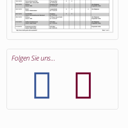
Folgen Sie uns...