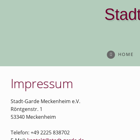
Stad
HOME
Impressum
Stadt-Garde Meckenheim e.V.
Röntgenstr. 1
53340 Meckenheim
Telefon: +49 2225 838702