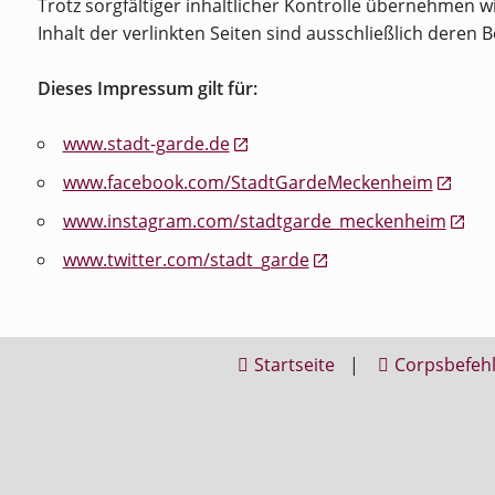
Trotz sorgfältiger inhaltlicher Kontrolle übernehmen wi
Inhalt der verlinkten Seiten sind ausschließlich deren B
Dieses Impressum gilt für:
www.stadt-garde.de
www.facebook.com/StadtGardeMeckenheim
www.instagram.com/stadtgarde_meckenheim
www.twitter.com/stadt_garde
Startseite
|
Corpsbefeh