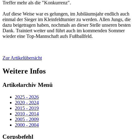
Treffer mehr als die "Konkurrenz".
Auf diese Weise war es gelungen, im Jubiläumsjahr endlich auch
einmal der Sieger im Kleinfeldturnier zu werden. Allen Jungs, die
dazu beigetragen haben, nochmals an dieser Stelle unseren besten
Dank. Trainiert weiter und führt auch im kommenden Sommer
wieder eine Top-Mannschaft aufs Fußballfeld.
Zur Artikelübersicht
Weitere Infos
Artikelarchiv Menü
2025 - 2026
2020 - 2024
2015 - 2019
2010 - 2014
2005 - 2009
2000 - 2004
Corpsbefehl