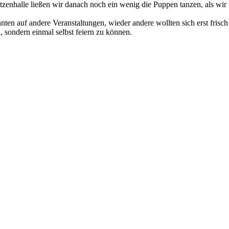
zenhalle ließen wir danach noch ein wenig die Puppen tanzen, als wir 
ten auf andere Veranstaltungen, wieder andere wollten sich erst frisch
, sondern einmal selbst feiern zu können.