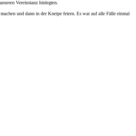
unseren Vereinstanz hinlegten.
 machen und dann in der Kneipe feiern. Es war auf alle Fälle einmal